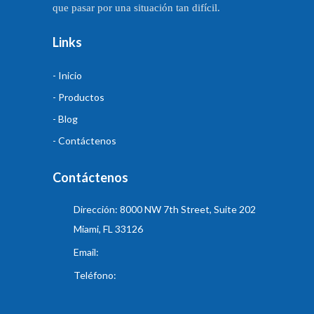
que pasar por una situación tan difícil.
Links
- Inicio
- Productos
- Blog
- Contáctenos
Contáctenos
Dirección: 8000 NW 7th Street, Suite 202
Miami, FL 33126
Email:
Teléfono: