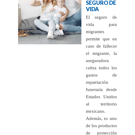
SEGURO DE
VIDA
El seguro de
vida para
migrantes
permite que en
caso de fallecer
el migrante, la
aseguradora
cubra todos los
gastos de
repatriación
funeraria desde
Estados Unidos
al territorio
mexicano.
Además, es uno
de los productos
de protección