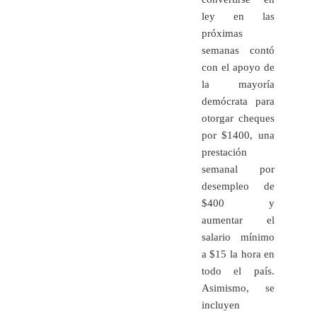
ley en las
próximas
semanas contó
con el apoyo de
la mayoría
demócrata para
otorgar cheques
por $1400, una
prestación
semanal por
desempleo de
$400 y
aumentar el
salario mínimo
a $15 la hora en
todo el país.
Asimismo, se
incluyen