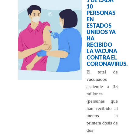
10
PERSONAS
EN
ESTADOS
UNIDOS YA
HA
RECIBIDO
LA VACUNA
CONTRA EL
CORONAVIRUS.
El total de
vacunados
asciende a 33
millones
(personas que
han recibido al
menos la
primera dosis de
dos