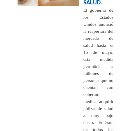
SALUD.
El gobierno de
los Estados
Unidos anunció
la reapertura del
mercado de
salud hasta el
15 de mayo,
esta medida
permitirá a
millones de
personas que no
cuentan con
cobertura
médica, adquirir
pólizas de salud
a muy bajo
costo. Entérate
de todos los