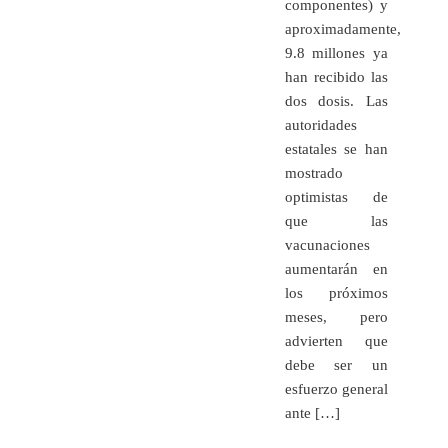
componentes) y
aproximadamente,
9.8 millones ya
han recibido las
dos dosis. Las
autoridades
estatales se han
mostrado
optimistas de
que las
vacunaciones
aumentarán en
los próximos
meses, pero
advierten que
debe ser un
esfuerzo general
ante […]