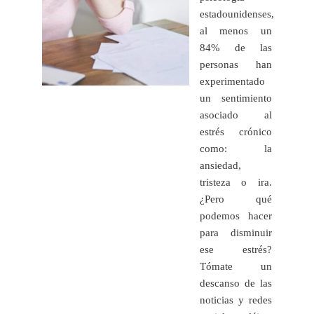
estadounidenses,
al menos un
84% de las
personas han
experimentado
un sentimiento
asociado al
estrés crónico
como: la
ansiedad,
tristeza o ira.
¿Pero qué
podemos hacer
para disminuir
ese estrés?
Tómate un
descanso de las
noticias y redes