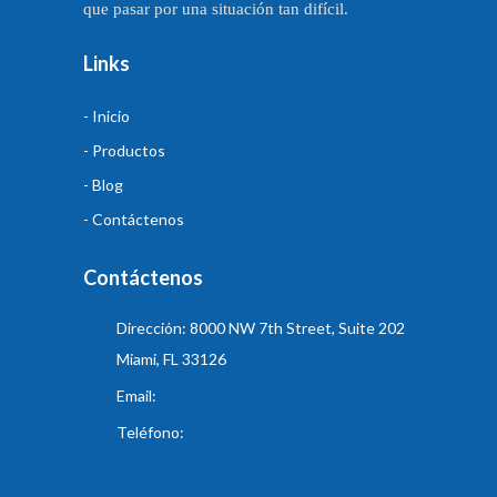
que pasar por una situación tan difícil.
Links
- Inicio
- Productos
- Blog
- Contáctenos
Contáctenos
Dirección: 8000 NW 7th Street, Suite 202
Miami, FL 33126
Email:
Teléfono: