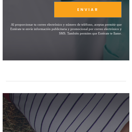
ENVIAR
Al proporcionar tu correo electrónico y número de teléfono, aceptas permitir que
Entérate te envíe información publicitaria y promocional por correo electrónico y
SMS. También permites que Entérate te llame.