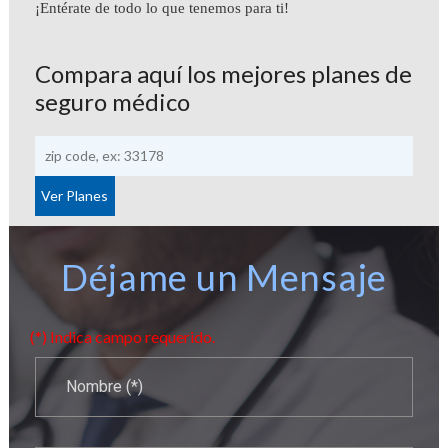
¡Entérate de todo lo que tenemos para ti!
Compara aquí los mejores planes de
seguro médico
Déjame un Mensaje
(*) Indica campo requerido.