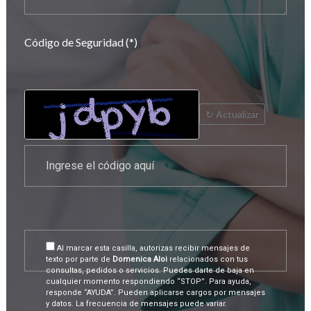
Código de Seguridad (*)
↻ Actualizar
Al marcar esta casilla, autorizas recibir mensajes de
texto por parte de
Domenica Aloi
relacionados con tus
consultas, pedidos o servicios. Puedes darte de baja en
cualquier momento respondiendo “STOP”. Para ayuda,
responde “AYUDA”. Pueden aplicarse cargos por mensajes
y datos. La frecuencia de mensajes puede variar.